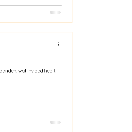
je banden, wat invloed heeft