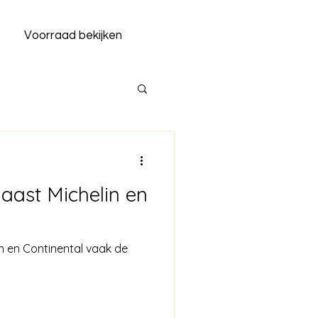
Voorraad bekijken
aast Michelin en
n en Continental vaak de